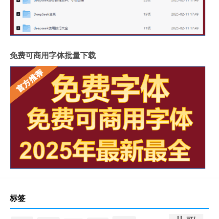
免费可商用字体批量下载
标签