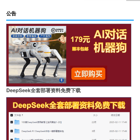
公告
DeepSeek全套部署资料免费下载