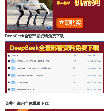
DeepSeek全套部署资料免费下载
免费可商用字体批量下载