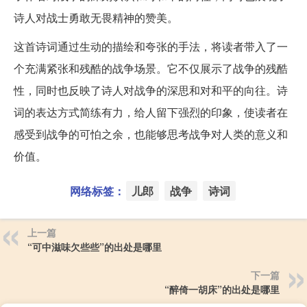
诗人对战士勇敢无畏精神的赞美。
这首诗词通过生动的描绘和夸张的手法，将读者带入了一
个充满紧张和残酷的战争场景。它不仅展示了战争的残酷
性，同时也反映了诗人对战争的深思和对和平的向往。诗
词的表达方式简练有力，给人留下强烈的印象，使读者在
感受到战争的可怕之余，也能够思考战争对人类的意义和
价值。
网络标签：
儿郎
战争
诗词
上一篇
“可中滋味欠些些”的出处是哪里
下一篇
“醉倚一胡床”的出处是哪里