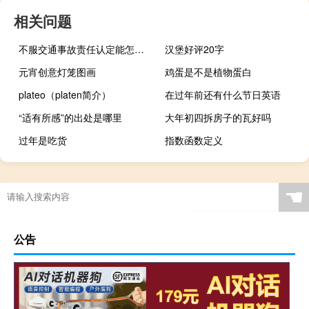
相关问题
不服交通事故责任认定能怎么办
汉堡好评20字
元宵创意灯笼图画
鸡蛋是不是植物蛋白
plateo（platen简介）
在过年前还有什么节日英语
“适有所感”的出处是哪里
大年初四拆房子的瓦好吗
过年是吃货
指数函数定义
☚
公告