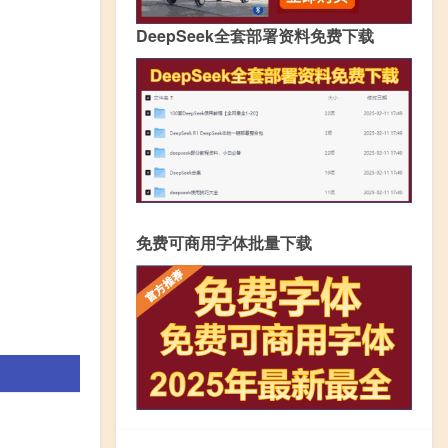
DeepSeek全套部署资料免费下载
免费可商用字体批量下载