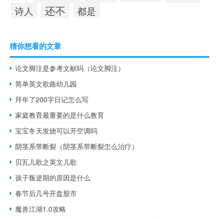
还不
诗人
都是
猜你想看的文章
论文脚注是参考文献吗（论文脚注）
简单英文歌曲幼儿园
拜年了200字日记怎么写
家庭教育最重要的是什么教育
宝宝冬天发烧可以开空调吗
阴茎系带断裂（阴茎系带断裂怎么治疗）
贝瓦儿歌之英文儿歌
孩子叛逆期的原因是什么
春节后几号开盘股市
魔兽江湖1.0攻略