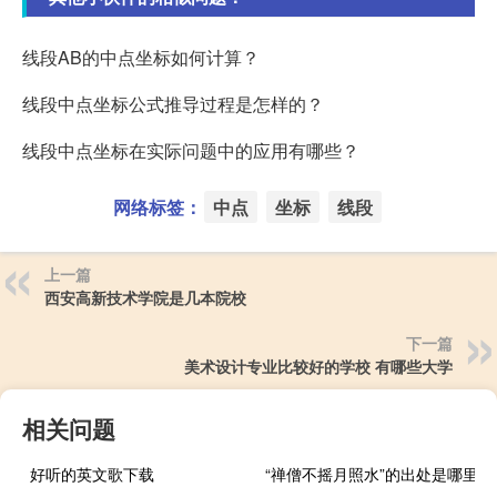
线段AB的中点坐标如何计算？
线段中点坐标公式推导过程是怎样的？
线段中点坐标在实际问题中的应用有哪些？
网络标签：
中点
坐标
线段
上一篇
西安高新技术学院是几本院校
下一篇
美术设计专业比较好的学校 有哪些大学
相关问题
好听的英文歌下载
“禅僧不摇月照水”的出处是哪里