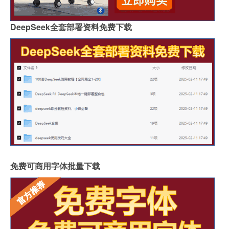
DeepSeek全套部署资料免费下载
免费可商用字体批量下载