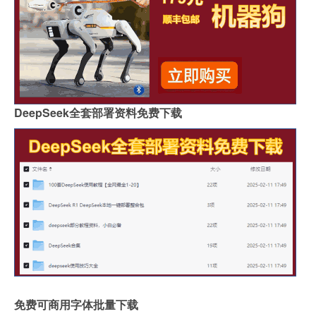
DeepSeek全套部署资料免费下载
免费可商用字体批量下载