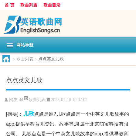
首 页
歌曲列表
歌曲目录
网站导航
>
歌曲列表
>
点点英文儿歌
点点英文儿歌
歌曲列表
网友:
dd
2023-01-10 10:07:02
儿歌
[摘要]：
点点是谁?儿歌点点是一个中英文儿歌故事的
app,提供早教育儿资讯、故事等,隶属于北京萌宝科技有限
公司。 儿歌点点是一个中英文儿歌故事的app,提供早教育