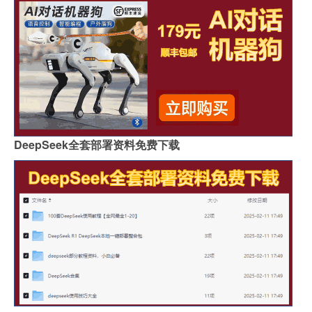
DeepSeek全套部署资料免费下载