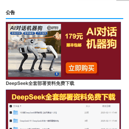
公告
DeepSeek全套部署资料免费下载