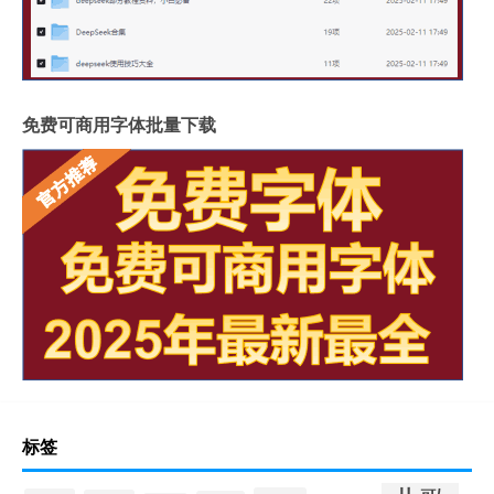
免费可商用字体批量下载
标签