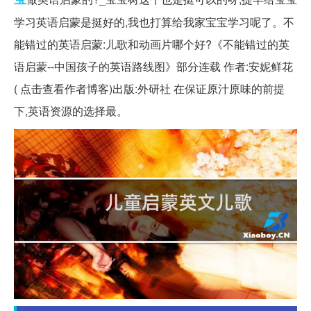
学习英语启蒙是挺好的,我也打算给我家宝宝学习呢了。不
能错过的英语启蒙:儿歌和动画片哪个好?《不能错过的英
语启蒙--中国孩子的英语路线图》部分连载 作者:安妮鲜花
( 点击查看作者博客)出版:外研社 在保证原汁原味的前提
下,英语资源的选择最。