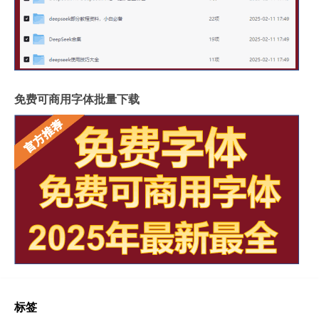
免费可商用字体批量下载
标签