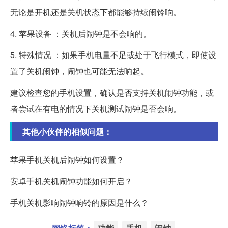
无论是开机还是关机状态下都能够持续闹铃响。
4. 苹果设备 ：关机后闹钟是不会响的。
5. 特殊情况 ：如果手机电量不足或处于飞行模式，即使设
置了关机闹钟，闹钟也可能无法响起。
建议检查您的手机设置，确认是否支持关机闹钟功能，或
者尝试在有电的情况下关机测试闹钟是否会响。
其他小伙伴的相似问题：
苹果手机关机后闹钟如何设置？
安卓手机关机闹钟功能如何开启？
手机关机影响闹钟响铃的原因是什么？