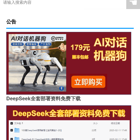
☚
公告
DeepSeek全套部署资料免费下载