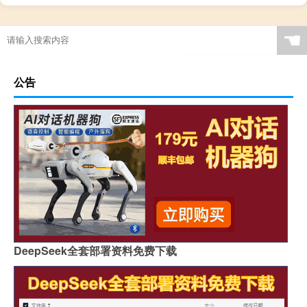
☚
公告
DeepSeek全套部署资料免费下载