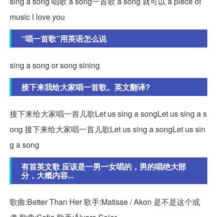
sing a song 唱歌 a song一首歌 a song 就可以 a piece of
music I love you
“唱一首歌”用英语怎么说
sing a song or song sining
接下来我给大家唱一首歌。英文翻译?
接下来给大家唱一首儿歌Let us sing a songLet us sing a s
ong 接下来给大家唱一首儿歌Let us sing a songLet us sin
g a song
有首英文歌 应该是一男一女唱的，男的唱绝大部
分，大概内容...
歌曲:Better Than Her 歌手:Matisse / Akon 是不是这个或