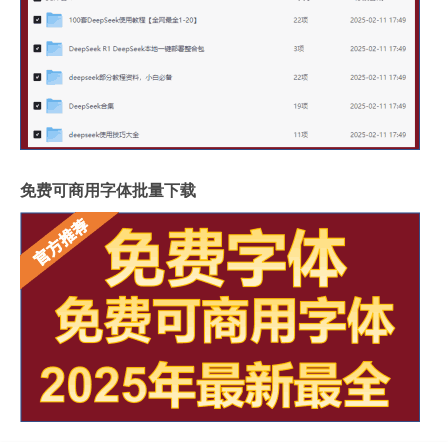
免费可商用字体批量下载