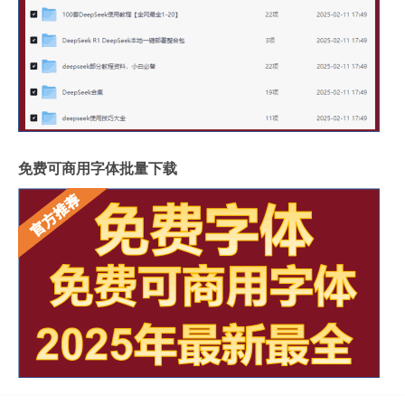
免费可商用字体批量下载