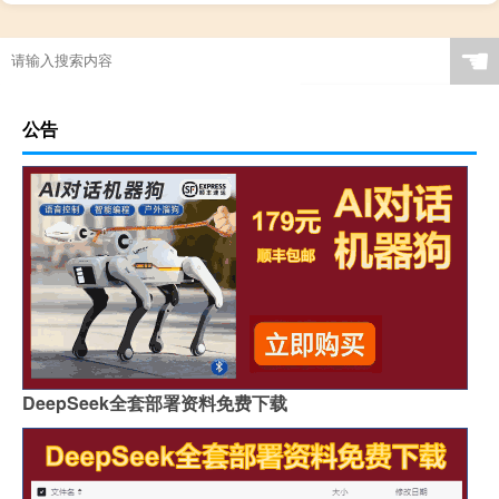
☚
公告
DeepSeek全套部署资料免费下载