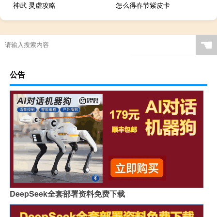
神武 灵虚攻略
怎么得春节紫皮卡
☚
公告
DeepSeek全套部署资料免费下载