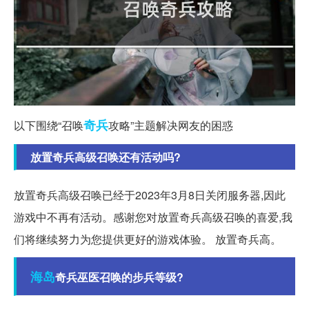
奇兵
以下围绕“召唤
攻略”主题解决网友的困惑
放置奇兵高级召唤还有活动吗?
放置奇兵高级召唤已经于2023年3月8日关闭服务器,因此
游戏中不再有活动。感谢您对放置奇兵高级召唤的喜爱,我
们将继续努力为您提供更好的游戏体验。 放置奇兵高。
海岛
奇兵巫医召唤的步兵等级?