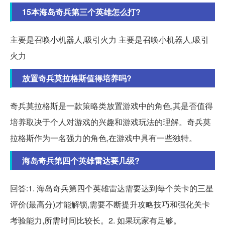
15本海岛奇兵第三个英雄怎么打?
主要是召唤小机器人,吸引火力 主要是召唤小机器人,吸引
火力
放置奇兵莫拉格斯值得培养吗?
奇兵莫拉格斯是一款策略类放置游戏中的角色,其是否值得
培养取决于个人对游戏的兴趣和游戏玩法的理解。奇兵莫
拉格斯作为一名强力的角色,在游戏中具有一些独特。
海岛奇兵第四个英雄雷达要几级?
回答:1. 海岛奇兵第四个英雄雷达需要达到每个关卡的三星
评价(最高分)才能解锁,需要不断提升攻略技巧和强化关卡
考验能力,所需时间比较长。2. 如果玩家有足够。