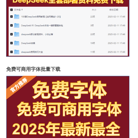
免费可商用字体批量下载