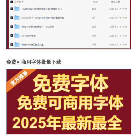
免费可商用字体批量下载