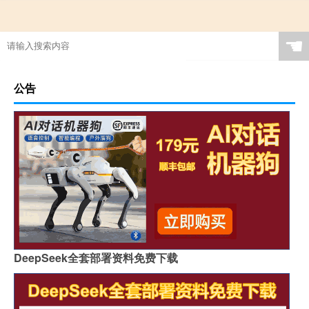
☚
公告
DeepSeek全套部署资料免费下载