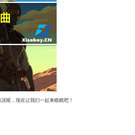
情况呢，现在让我们一起来瞧瞧吧！