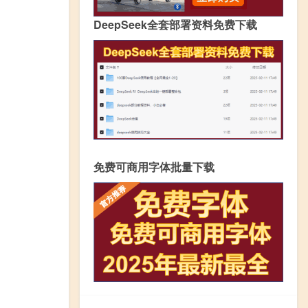
DeepSeek全套部署资料免费下载
免费可商用字体批量下载