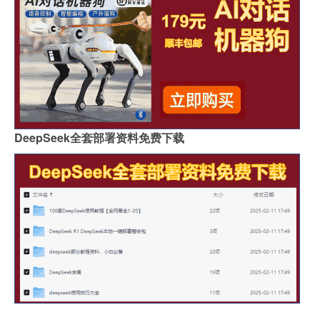
DeepSeek全套部署资料免费下载