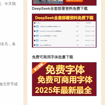
围。今天我
DeepSeek全套部署资料免费下载
闹非凡，各
免费可商用字体批量下载
做元宵节或