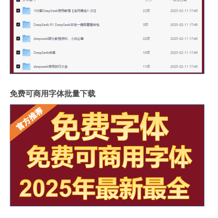
免费可商用字体批量下载