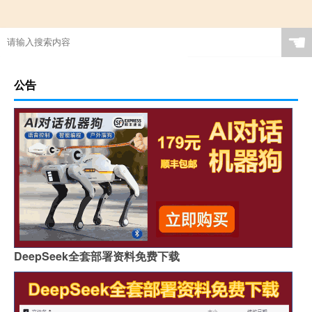
☚
公告
DeepSeek全套部署资料免费下载