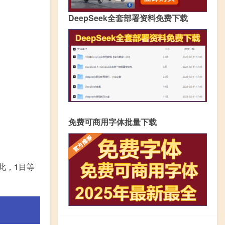
DeepSeek全套部署资料免费下载
免费可商用字体批量下载
此，1目等