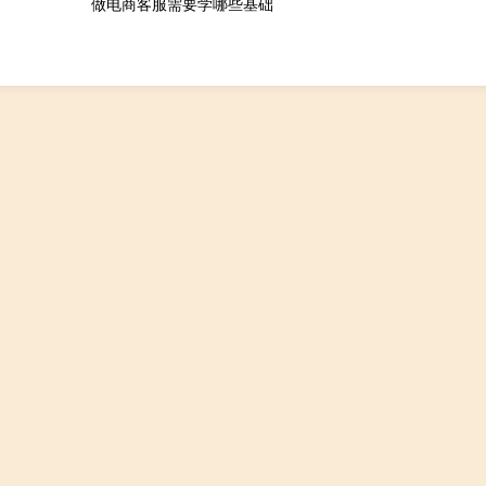
做电商客服需要学哪些基础