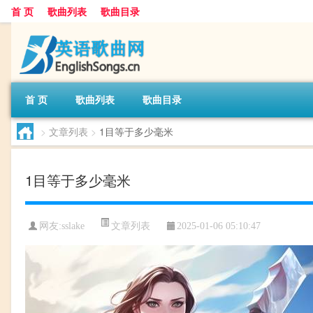
首 页
歌曲列表
歌曲目录
首 页
歌曲列表
歌曲目录
>
文章列表
>
1目等于多少毫米
1目等于多少毫米
文章列表
网友:
sslake
2025-01-06 05:10:47