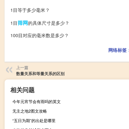
1目等于多少毫米？
筛网
1目
的具体尺寸是多少？
100目对应的毫米数是多少？
网络标签
上一篇
数量关系和等量关系的区别
相关问题
今年元宵节会有雨吗的英文
无主之地2图文攻略
“五日为期”的出处是哪里