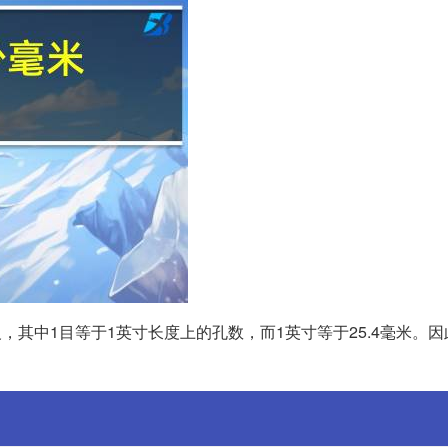
，其中1目等于1英寸长度上的孔数，而1英寸等于25.4毫米。因