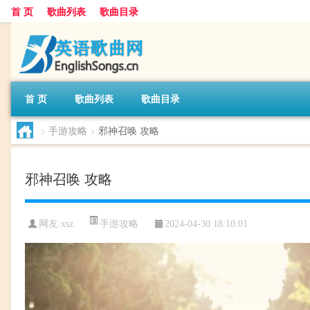
首 页
歌曲列表
歌曲目录
首 页
歌曲列表
歌曲目录
>
手游攻略
>
邪神召唤 攻略
邪神召唤 攻略
手游攻略
网友:
xsz
2024-04-30 18:10:01