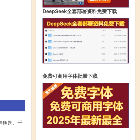
DeepSeek全套部署资料免费下载
免费可商用字体批量下载
年钥匙、千