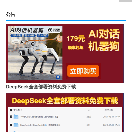
公告
DeepSeek全套部署资料免费下载