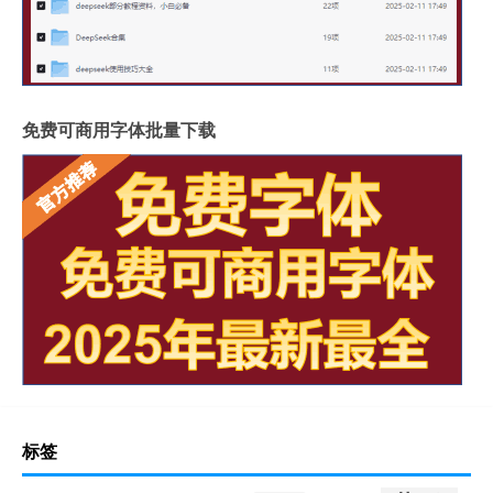
免费可商用字体批量下载
标签