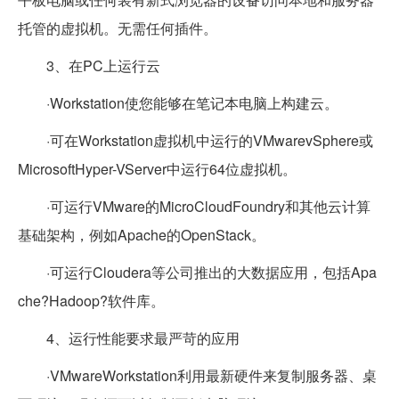
托管的虚拟机。无需任何插件。
3、在PC上运行云
·Workstation使您能够在笔记本电脑上构建云。
·可在Workstation虚拟机中运行的VMwarevSphere或
MicrosoftHyper-VServer中运行64位虚拟机。
·可运行VMware的MicroCloudFoundry和其他云计算
基础架构，例如Apache的OpenStack。
·可运行Cloudera等公司推出的大数据应用，包括Apa
che?Hadoop?软件库。
4、运行性能要求最严苛的应用
·VMwareWorkstation利用最新硬件来复制服务器、桌