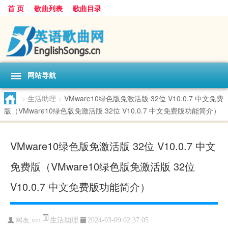
首 页
歌曲列表
歌曲目录
网站导航
>
生活助理
>
VMware10绿色版免激活版 32位 V10.0.7 中文免费
版（VMware10绿色版免激活版 32位 V10.0.7 中文免费版功能简介）
VMware10绿色版免激活版 32位 V10.0.7 中文
免费版（VMware10绿色版免激活版 32位
V10.0.7 中文免费版功能简介）
生活助理
网友:
vm
2024-03-09 02:37:05