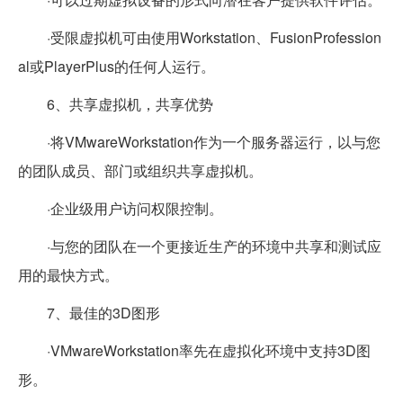
·受限虚拟机可由使用Workstation、FusionProfession
al或PlayerPlus的任何人运行。
6、共享虚拟机，共享优势
·将VMwareWorkstation作为一个服务器运行，以与您
的团队成员、部门或组织共享虚拟机。
·企业级用户访问权限控制。
·与您的团队在一个更接近生产的环境中共享和测试应
用的最快方式。
7、最佳的3D图形
·VMwareWorkstation率先在虚拟化环境中支持3D图
形。