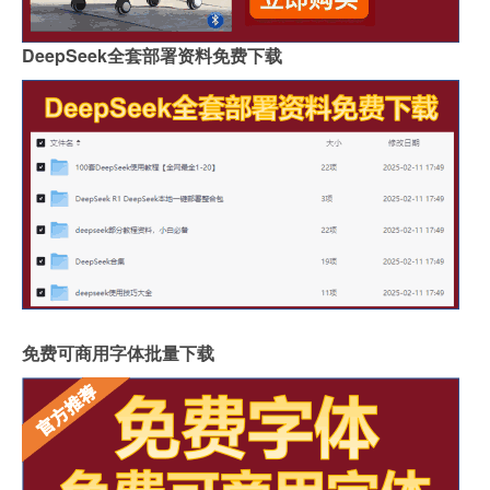
DeepSeek全套部署资料免费下载
免费可商用字体批量下载