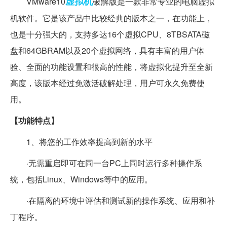
虚拟机
VMware10
破解版是一款非常专业的电脑虚拟
机软件。它是该产品中比较经典的版本之一，在功能上，
也是十分强大的，支持多达16个虚拟CPU、8TBSATA磁
盘和64GBRAM以及20个虚拟网络，具有丰富的用户体
验、全面的功能设置和很高的性能，将虚拟化提升至全新
高度，该版本经过免激活破解处理，用户可永久免费使
用。
【功能特点】
1、将您的工作效率提高到新的水平
·无需重启即可在同一台PC上同时运行多种操作系
统，包括Linux、Windows等中的应用。
·在隔离的环境中评估和测试新的操作系统、应用和补
丁程序。