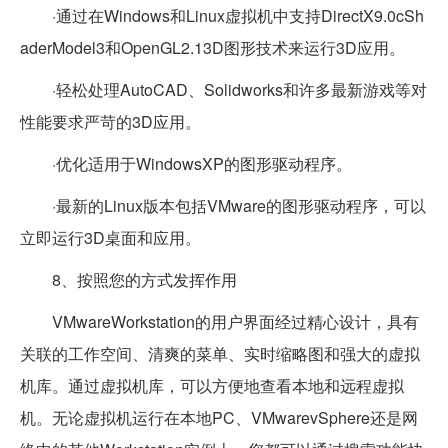
·通过在Windows和Linux虚拟机中支持DirectX9.0cSh
aderModel3和OpenGL2.13D图形技术来运行3D应用。
·轻松处理AutoCAD、Solidworks和许多最新游戏等对
性能要求严苛的3D应用。
·优化适用于WindowsXP的图形驱动程序。
·最新的Linux版本包括VMware的图形驱动程序，可以
立即运行3D桌面和应用。
8、按照您的方式发挥作用
VMwareWorkstation的用户界面经过精心设计，具有
关联的工作空间、清爽的菜单、实时缩略图和强大的虚拟
机库。通过虚拟机库，可以方便地查看本地和远程虚拟
机。无论虚拟机运行在本地PC、VMwarevSphere还是网