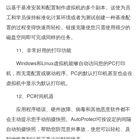
以基于基准安装和配置制作虚拟机的多个副本。这使为员
工和学员保持标准化计算环境或者为测试创建一种基准配
置的过程变得快速而轻松。链接克隆使您只需使用很少的
磁盘空间即可完成同样的任务。
11、非常好用的打印功能
Windows和Linux虚拟机能够自动访问您的PC打印
机，而无需配置或驱动程序。PC的默认打印机甚至也会在
虚拟机中显示为默认打印机。
12、PC时间机器
应用程序错误、硬件故障、病毒和其他恶意软件都不
会主动提示您手动拍摄快照。AutoProtect可按设定的间隔
自动拍摄快照，帮助您防范意外事故，使您可以轻松、及
时地恢复到以前正常运行时的状态。