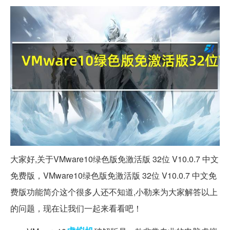
大家好,关于VMware10绿色版免激活版 32位 V10.0.7 中文
免费版，VMware10绿色版免激活版 32位 V10.0.7 中文免
费版功能简介这个很多人还不知道,小勒来为大家解答以上
的问题，现在让我们一起来看看吧！