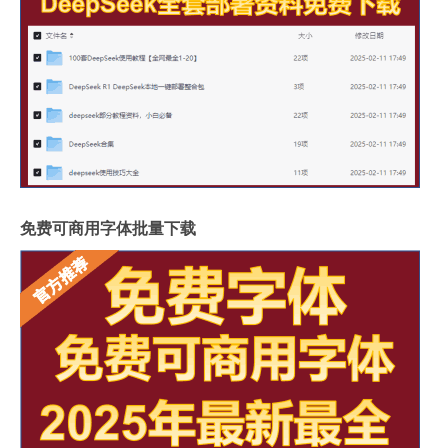
免费可商用字体批量下载