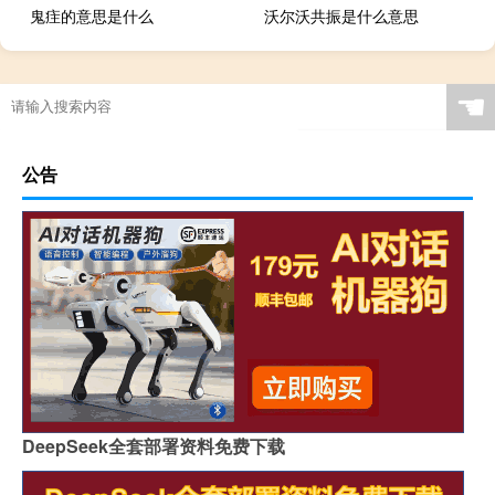
鬼疰的意思是什么
沃尔沃共振是什么意思
☚
公告
DeepSeek全套部署资料免费下载