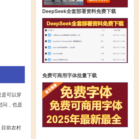
DeepSeek全套部署资料免费下载
免费可商用字体批量下载
仅是可以穿
慰问，也是
，目前农村