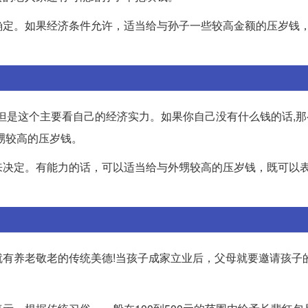
确定。如果经济条件允许，适当给与孙子一些较高金额的压岁钱
。但是这个主要看自己的经济实力。如果你自己没有什么钱的话,
甥较高的压岁钱。
来决定。有能力的话，可以适当给与外甥较高的压岁钱，既可以
有养老敬老的传统美德!当孩子成家立业后，父母就要邀请孩子