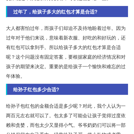
过年了，给孩子多大的红包才算是合适?
大人都害怕过年，而孩子们却迫不及待地盼着过年。因为
过年对于他们来说，意味着新衣服、好吃的和好玩的，还
有红包可以拿到手。所以给孩子多大的红包才算是合适
呢？这个问题没有固定答案，要根据家庭的经济情况和对
孩子的期望来决定。重要的是给孩子一个愉快和难忘的过
年体验。
给孙子红包多少合适?
给孙子包红包的金额合适是多少呢？对此，我个人认为一
两百元左右就可以了。包太多了可能会让孩子觉得过度依
赖和贪婪，而包太少又显得小气。爷爷奶奶们可以将一部