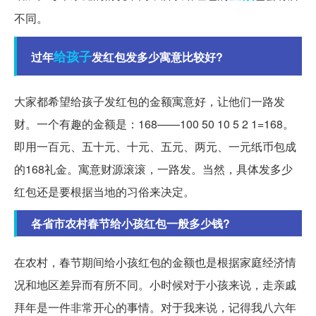
不同。
给孩子
过年
发红包发多少寓意比较好?
大家都希望给孩子发红包的金额寓意好，让他们一路发
财。一个有趣的金额是：168——100 50 10 5 2 1=168。
即用一百元、五十元、十元、五元、两元、一元纸币包成
的168礼金。寓意财源滚滚，一路发。当然，具体发多少
红包还是要根据当地的习俗来决定。
各省市农村春节给小孩红包一般多少钱?
在农村，春节期间给小孩红包的金额也是根据家庭经济情
况和地区差异而有所不同。小时候对于小孩来说，走亲戚
拜年是一件非常开心的事情。对于我来说，记得我八六年