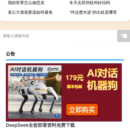
我的世界怎么做恐龙
冬天去苏州杭州好玩吗
老公欠债老婆该如何避免
“吟边楚水波”的出处是哪里
☚
公告
DeepSeek全套部署资料免费下载