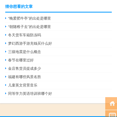
猜你想看的文章
“晚爱肥牛亭”的出处是哪里
“朝随稚子去”的出处是哪里
冬天货车车箱防冻吗
梦幻西游手游充钱买什么好
三级地震是什么概念
春节在哪里过好
金店售货员提成多少
福建有哪些风景名胜
儿童英文背景音乐
同等学力英语培训班哪个好