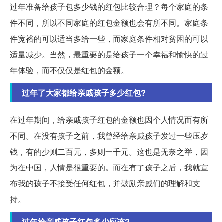
过年准备给孩子包多少钱的红包比较合理？每个家庭的条
件不同，所以不同家庭的红包金额也会有所不同。家庭条
件宽裕的可以适当多给一些，而家庭条件相对贫困的可以
适量减少。当然，最重要的是给孩子一个幸福和愉快的过
年体验，而不仅仅是红包的金额。
过年了大家都给亲戚孩子多少红包?
在过年期间，给亲戚孩子红包的金额也因个人情况而有所
不同。在没有孩子之前，我曾经给亲戚孩子发过一些压岁
钱，有的少则二百元，多则一千元。这也是无奈之举，因
为在中国，人情是很重要的。而在有了孩子之后，我就宣
布我的孩子不接受任何红包，并鼓励亲戚们的理解和支
持。
过年给亲戚孩子红包多少应该?