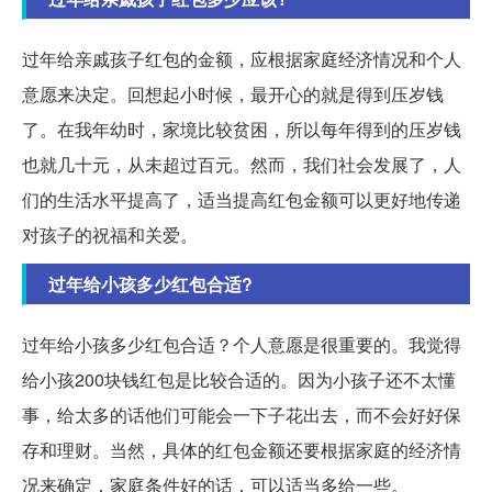
过年给亲戚孩子红包的金额，应根据家庭经济情况和个人
意愿来决定。回想起小时候，最开心的就是得到压岁钱
了。在我年幼时，家境比较贫困，所以每年得到的压岁钱
也就几十元，从未超过百元。然而，我们社会发展了，人
们的生活水平提高了，适当提高红包金额可以更好地传递
对孩子的祝福和关爱。
过年给小孩多少红包合适?
过年给小孩多少红包合适？个人意愿是很重要的。我觉得
给小孩200块钱红包是比较合适的。因为小孩子还不太懂
事，给太多的话他们可能会一下子花出去，而不会好好保
存和理财。当然，具体的红包金额还要根据家庭的经济情
况来确定，家庭条件好的话，可以适当多给一些。