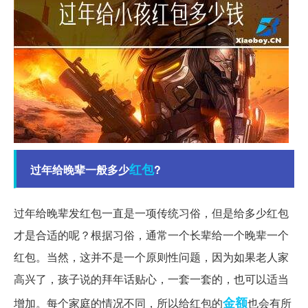
红包
过年给晚辈一般多少
?
过年给晚辈发红包一直是一项传统习俗，但是给多少红包
才是合适的呢？根据习俗，通常一个长辈给一个晚辈一个
红包。当然，这并不是一个原则性问题，因为如果老人家
高兴了，孩子说的拜年话贴心，一套一套的，也可以适当
金额
增加。每个家庭的情况不同，所以给红包的
也会有所