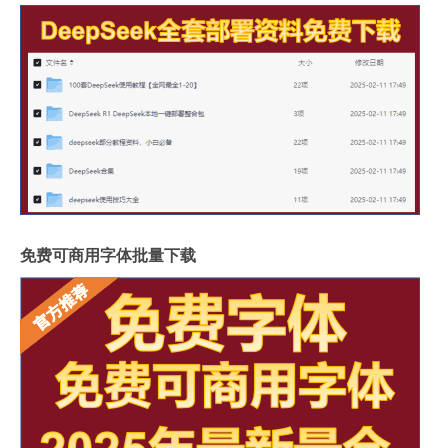
免费可商用字体批量下载