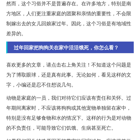
然而，这个习俗并不是普遍存在。在许多地方，特别是南
方地区，人们更注重家庭的团聚和亲情的重要性，不会限
制嫁出去的女儿回娘家过年。因此，这个习俗是有地域性
差异的。
过年回家把狗狗关在家中活活饿死，你怎么看？
喜欢更多的文章，请点击右上角关注！不知道这个问题是
为了博取眼球，还是真有此事。无论如何，看见这样的文
字，小编还是忍不住想说几句。
动物是家庭的一员，我们对待它们应该有责任和关怀。过
年期间离家时，不应该将狗狗或其他宠物单独留在家中，
特别是没有足够食物和水的情况下。这样的行为是对动物
的不负责任，可能导致它们饥饿、生病甚至死亡。