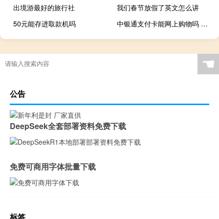
出境游最好的旅行社
我们春节放假了英文怎么讲
50元能存进取款机吗
中银通支付卡能网上购物吗 中银通支付银通卡
☚
公告
DeepSeek全套部署资料免费下载
免费可商用字体批量下载
标签