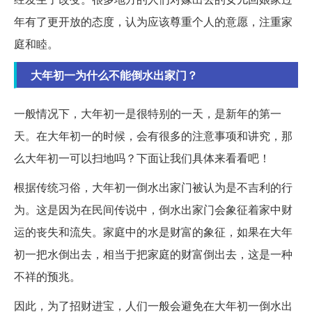
年有了更开放的态度，认为应该尊重个人的意愿，注重家
庭和睦。
大年初一为什么不能倒水出家门？
一般情况下，大年初一是很特别的一天，是新年的第一
天。在大年初一的时候，会有很多的注意事项和讲究，那
么大年初一可以扫地吗？下面让我们具体来看看吧！
根据传统习俗，大年初一倒水出家门被认为是不吉利的行
为。这是因为在民间传说中，倒水出家门会象征着家中财
运的丧失和流失。家庭中的水是财富的象征，如果在大年
初一把水倒出去，相当于把家庭的财富倒出去，这是一种
不祥的预兆。
因此，为了招财进宝，人们一般会避免在大年初一倒水出