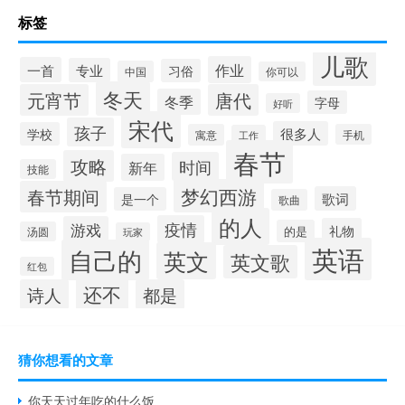
标签
儿歌
作业
一首
专业
习俗
中国
你可以
冬天
元宵节
唐代
冬季
字母
好听
宋代
孩子
很多人
学校
寓意
手机
工作
春节
攻略
时间
新年
技能
梦幻西游
春节期间
歌词
是一个
歌曲
的人
疫情
游戏
礼物
的是
汤圆
玩家
英语
自己的
英文
英文歌
红包
还不
诗人
都是
猜你想看的文章
你天天过年吃的什么饭