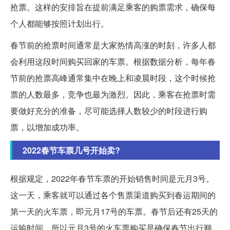
抢票。这样的安排旨在提前满足乘客的购票需求，确保每
个人都能够按照计划出行。
春节前的抢票时间通常是大家热情高涨的时刻，许多人都
会利用这段时间购买回家的车票。根据数据分析，每年春
节前的抢票高峰通常集中在晚上和凌晨时段，这个时候抢
票的人数最多，竞争也最为激烈。因此，乘客在抢票时需
要做好充分的准备，尽可能选择人数较少的时段进行购
票，以增加成功率。
2022春节车票几号开始卖?
根据规定，2022年春节车票的开始销售时间是元月3号。
这一天，乘客就可以通过各个售票渠道购买到春运期间的
第一天的火车票，即元月17号的车票。春节后还有25天的
运输时间，所以元月3号的火车票购买是确保春节出行顺