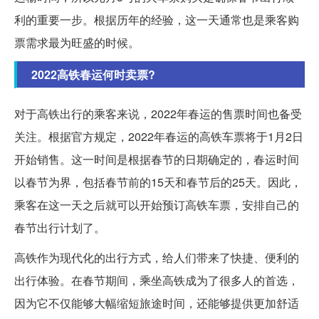
利的重要一步。根据历年的经验，这一天通常也是乘客购
票需求最为旺盛的时候。
2022高铁春运何时卖票?
对于高铁出行的乘客来说，2022年春运的售票时间也备受
关注。根据官方规定，2022年春运的高铁车票将于1月2日
开始销售。这一时间是根据春节的日期确定的，春运时间
以春节为界，包括春节前的15天和春节后的25天。因此，
乘客在这一天之后就可以开始预订高铁车票，安排自己的
春节出行计划了。
高铁作为现代化的出行方式，给人们带来了快捷、便利的
出行体验。在春节期间，乘坐高铁成为了很多人的首选，
因为它不仅能够大幅缩短旅途时间，还能够提供更加舒适