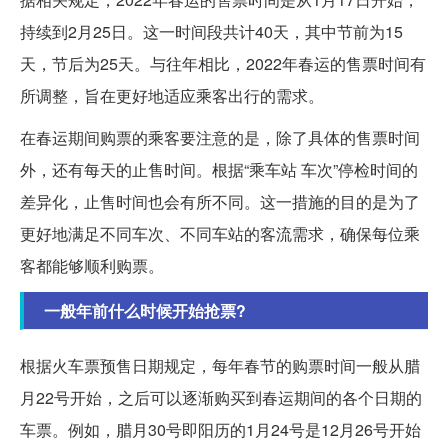
持续到2月25日。这一时间段共计40天，其中节前为15
天，节后为25天。与往年相比，2022年春运的售票时间有
所调整，旨在更好地适应乘客出行的需求。
在春运期间购票的乘客要注意的是，除了具体的售票时间
外，还有每天的止售时间。根据“乘车站 车次”停检时间的
差异化，止售时间也会有所不同。这一措施的目的是为了
更好地满足不同车次、不同车站的客流需求，确保每位乘
客都能够顺利购票。
一般年前什么时候开始抢票?
根据火车票预售日期规定，每年春节的购票时间一般从腊
月22号开始，之后可以逐渐购买到春运期间的各个日期的
车票。例如，腊月30号即阳历的1月24号是12月26号开始