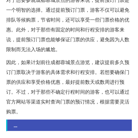
一个明智的选择。通过提前预订门票，游客不仅可以避免
排队等候购票，节省时间，还可以享受一些门票价格的优
惠。此外，对于那些有固定的时间和行程安排的游客来
说，提前预订门票也能够保证门票的供应，避免因为人数
限制而无法入场的尴尬。
因此，如果计划前往成都蓉城景点游览，建议提前多久预
订门票取决于游客的具体需求和行程安排。若想要确保门
票的供应和享受价格优惠，最好提前数天或数周进行预
订。不过，对于那些不确定行程时间的游客，也可以通过
官方网站等渠道实时查询门票的预订情况，根据需要灵活
购票。
...