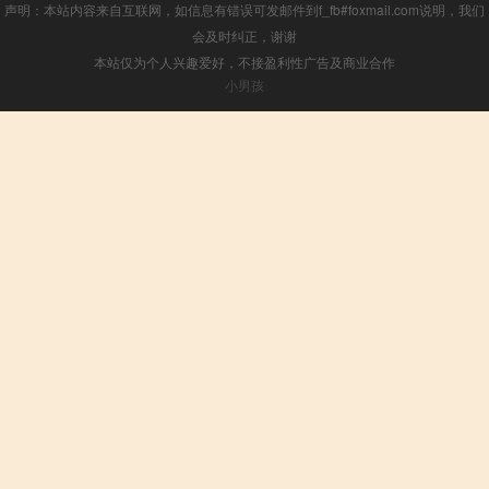
声明：本站内容来自互联网，如信息有错误可发邮件到f_fb#foxmail.com说明，我们
会及时纠正，谢谢
本站仅为个人兴趣爱好，不接盈利性广告及商业合作
小男孩