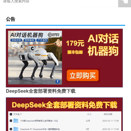
☚
公告
DeepSeek全套部署资料免费下载