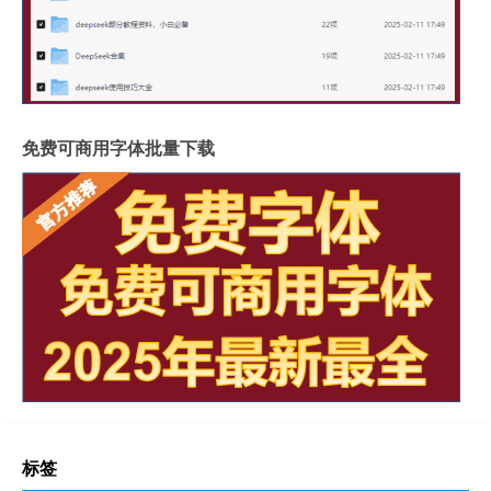
免费可商用字体批量下载
标签