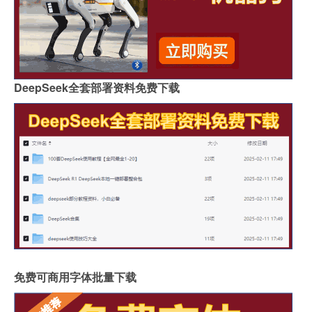
DeepSeek全套部署资料免费下载
免费可商用字体批量下载