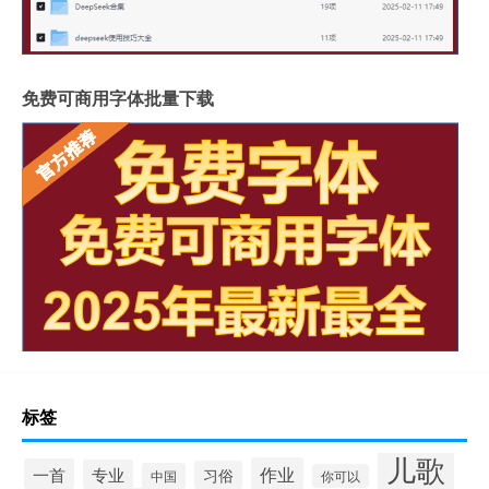
免费可商用字体批量下载
标签
儿歌
作业
一首
专业
习俗
中国
你可以