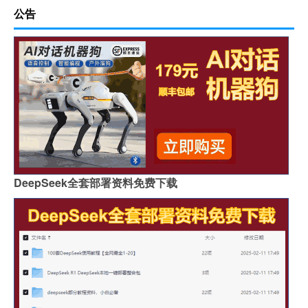
公告
DeepSeek全套部署资料免费下载