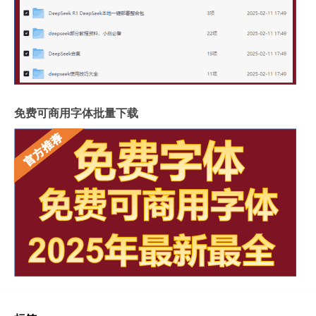
免费可商用字体批量下载