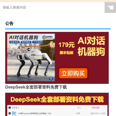
☚
公告
DeepSeek全套部署资料免费下载