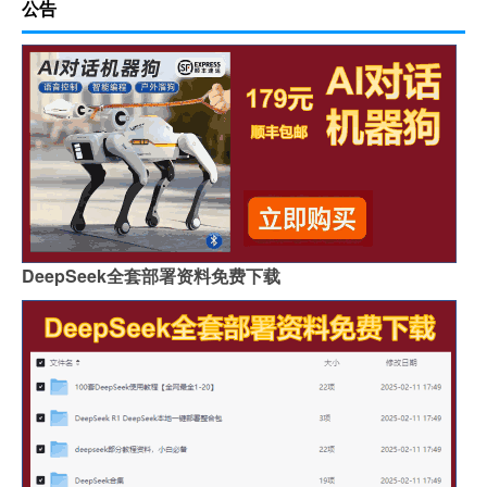
公告
DeepSeek全套部署资料免费下载