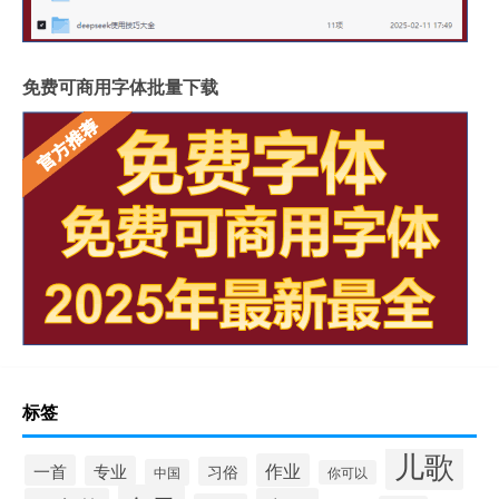
免费可商用字体批量下载
标签
儿歌
作业
一首
专业
习俗
中国
你可以