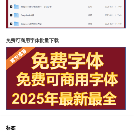
免费可商用字体批量下载
标签