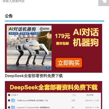
☚
公告
DeepSeek全套部署资料免费下载