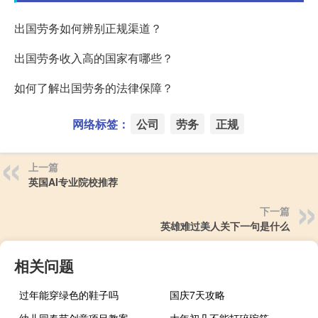
出国劳务如何辨别正规渠道？
出国劳务收入高的国家有哪些？
如何了解出国劳务的法律保障？
网络标签：
公司
劳务
正规
上一篇
英国AI专业院校推荐
下一篇
英雄难过美人关下一句是什么
相关问题
过年能穿绿色的鞋子吗
国庆7天攻略