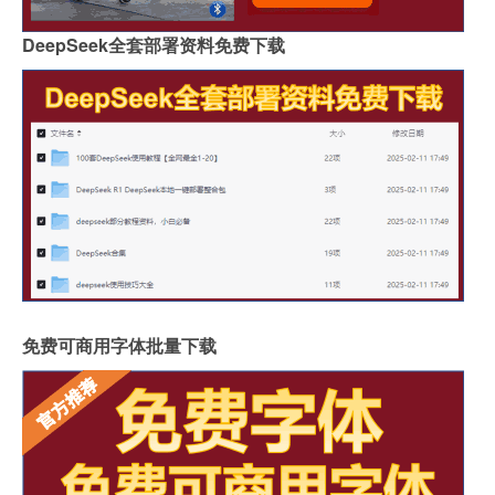
DeepSeek全套部署资料免费下载
免费可商用字体批量下载