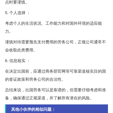
点时要谨慎。
5. 个人选择 ：
考虑个人的生活状况、工作能力和对国外环境的适应能
力。
谨慎对待需要预先支付费用的劳务公司，正规公司通常不
会收取此类费用。
6. 信息核实 ：
在决定出国前，应通过商务部官网等可靠渠道核实目的国
的签证政策和劳务公司的合法性。
总结来说，出国劳务可以是靠谱的，但需要仔细考虑和准
备，确保通过正规渠道，并了解所有潜在的风险。
其他小伙伴的相似问题：