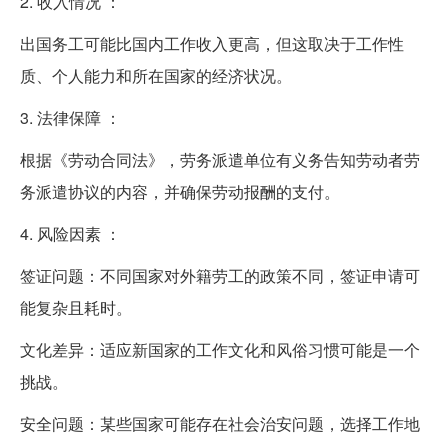
2. 收入情况 ：
出国务工可能比国内工作收入更高，但这取决于工作性
质、个人能力和所在国家的经济状况。
3. 法律保障 ：
根据《劳动合同法》，劳务派遣单位有义务告知劳动者劳
务派遣协议的内容，并确保劳动报酬的支付。
4. 风险因素 ：
签证问题：不同国家对外籍劳工的政策不同，签证申请可
能复杂且耗时。
文化差异：适应新国家的工作文化和风俗习惯可能是一个
挑战。
安全问题：某些国家可能存在社会治安问题，选择工作地