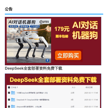
公告
DeepSeek全套部署资料免费下载