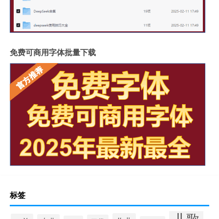
免费可商用字体批量下载
标签
儿歌