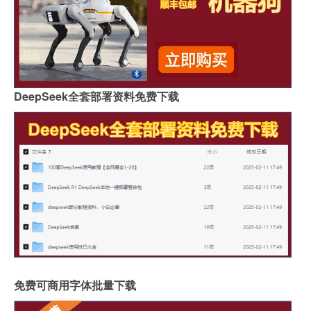
DeepSeek全套部署资料免费下载
免费可商用字体批量下载