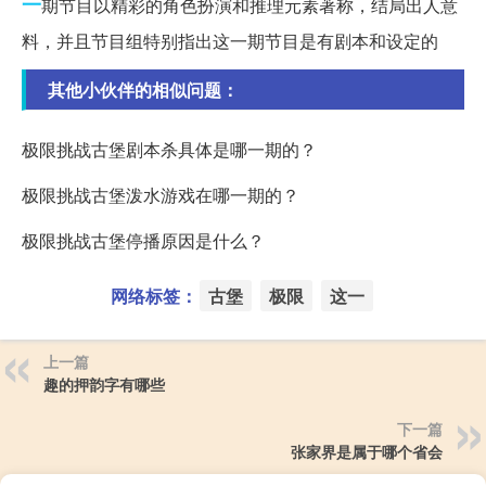
一
期节目以精彩的角色扮演和推理元素著称，结局出人意
料，并且节目组特别指出这一期节目是有剧本和设定的
其他小伙伴的相似问题：
极限挑战古堡剧本杀具体是哪一期的？
极限挑战古堡泼水游戏在哪一期的？
极限挑战古堡停播原因是什么？
网络标签：
古堡
极限
这一
上一篇
趣的押韵字有哪些
下一篇
张家界是属于哪个省会