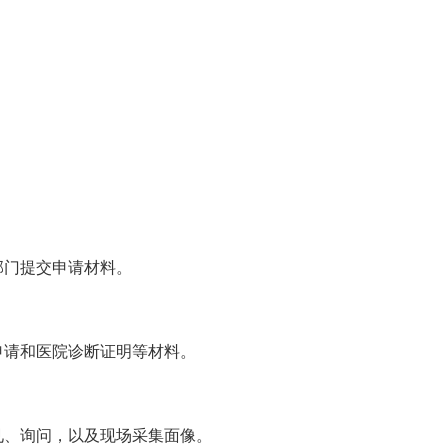
部门提交申请材料。
申请和医院诊断证明等材料。
见、询问，以及现场采集面像。