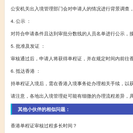
公安机关出入境管理部门会对申请人的情况进行背景调查
4. 公示 ：
对符合申请条件且达到审批分数线的人员名单进行公示，
5. 批准及发证 ：
审核通过后，申请人将获得单程证，并在规定时间内前往
6. 抵达香港 ：
持单程证入境后，需在香港入境事务处办理相关手续，以
请注意，各地出入境管理处可能有细微的办理流程差异，
其他小伙伴的相似问题：
香港单程证审核过程多长时间？