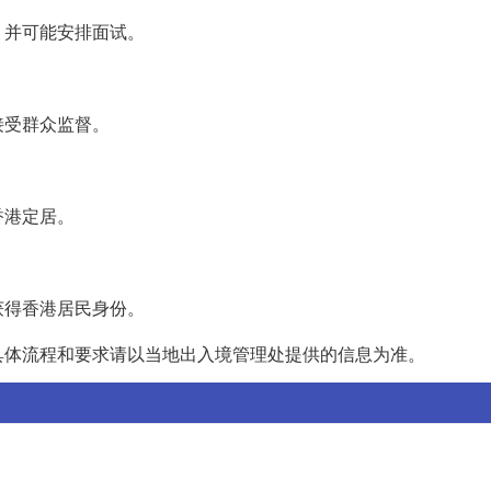
，并可能安排面试。
接受群众监督。
香港定居。
获得香港居民身份。
具体流程和要求请以当地出入境管理处提供的信息为准。