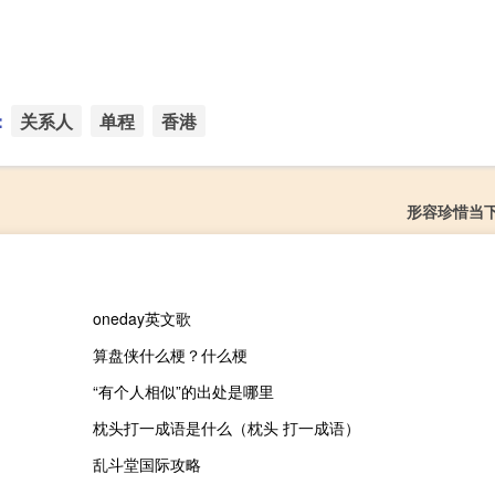
：
关系人
单程
香港
形容珍惜当
oneday英文歌
算盘侠什么梗？什么梗
“有个人相似”的出处是哪里
枕头打一成语是什么（枕头 打一成语）
乱斗堂国际攻略