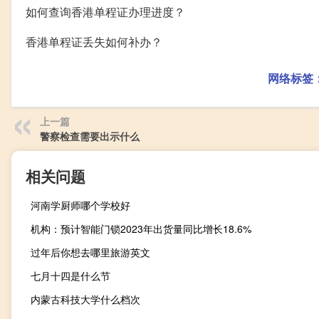
如何查询香港单程证办理进度？
香港单程证丢失如何补办？
网络标签
上一篇
警察检查需要出示什么
相关问题
河南学厨师哪个学校好
机构：预计智能门锁2023年出货量同比增长18.6%
过年后你想去哪里旅游英文
七月十四是什么节
内蒙古科技大学什么档次