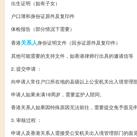
出生证明（如有子女）
户口簿和身份证原件及复印件
体检报告（部分情况下需要）
关系人
香港
身份证明文件（回乡证原件及复印件）
其他可能需要的支持文件，如香港律师行出具的邀请信等
2. 提交申请 ：
向申请人常住户口所在地的县级以上公安机关出入境管理
申请人如果未满18周岁，需要监护人陪同。
香港关系人如果因特殊原因无法前往，需要提交免予面见
3. 审核过程 ：
申请人及香港关系人需接受公安机关出入境管理部门的面