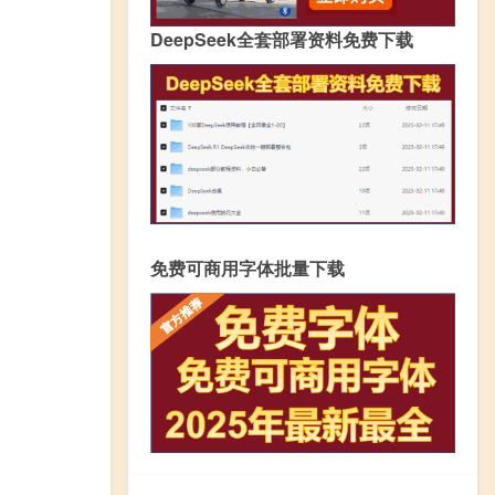
DeepSeek全套部署资料免费下载
免费可商用字体批量下载