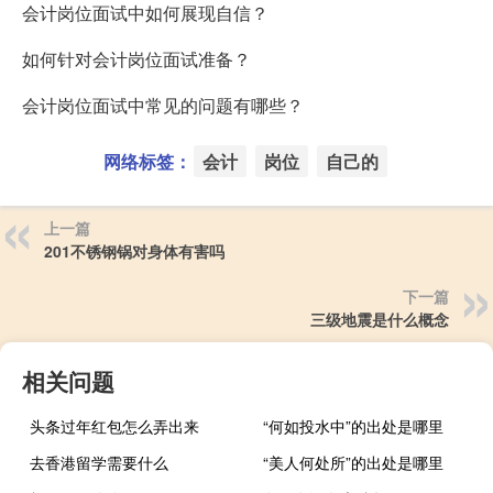
会计岗位面试中如何展现自信？
如何针对会计岗位面试准备？
会计岗位面试中常见的问题有哪些？
网络标签：
会计
岗位
自己的
上一篇
201不锈钢锅对身体有害吗
下一篇
三级地震是什么概念
相关问题
头条过年红包怎么弄出来
“何如投水中”的出处是哪里
去香港留学需要什么
“美人何处所”的出处是哪里