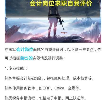
会计
岗位
在撰写
面试的自我评价时，以下是一些要点，你
自己的
可以根据
实际情况进行调整：
1. 专业技能 ：
熟练掌握会计基础知识，包括账务处理、成本核算等。
熟练使用财务软件，如ERP、Office、金蝶等。
熟悉税务申报流程，包括电子申报、网上认证等。