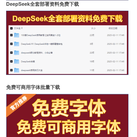
DeepSeek全套部署资料免费下载
免费可商用字体批量下载