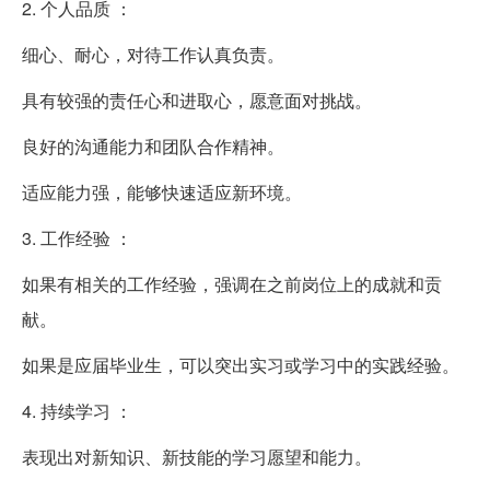
2. 个人品质 ：
细心、耐心，对待工作认真负责。
具有较强的责任心和进取心，愿意面对挑战。
良好的沟通能力和团队合作精神。
适应能力强，能够快速适应新环境。
3. 工作经验 ：
如果有相关的工作经验，强调在之前岗位上的成就和贡
献。
如果是应届毕业生，可以突出实习或学习中的实践经验。
4. 持续学习 ：
表现出对新知识、新技能的学习愿望和能力。