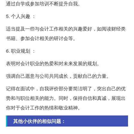
通过自学或参加培训不断提升自我。
5. 个人兴趣 ：
适当提及一些与会计工作相关的兴趣爱好，如阅读财经类
书籍、参加会计相关的研讨会等。
6. 职业规划 ：
表明对会计职业的热爱和对未来发展的规划。
强调自己愿意与公司共同成长，贡献自己的力量。
记得在面试中，自我评价部分要简洁明了，突出自己的优
势和与职位相关的能力。同时，保持自信和真诚，展现出
你对于会计工作的热情和敬业精神。
其他小伙伴的相似问题：