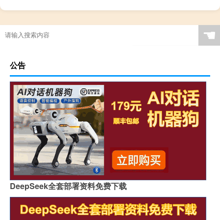
☚
公告
DeepSeek全套部署资料免费下载