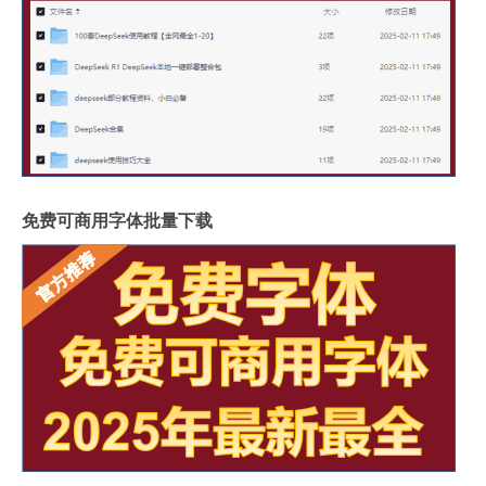
免费可商用字体批量下载