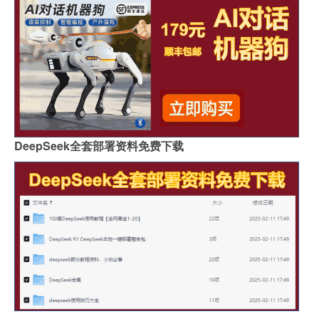
DeepSeek全套部署资料免费下载