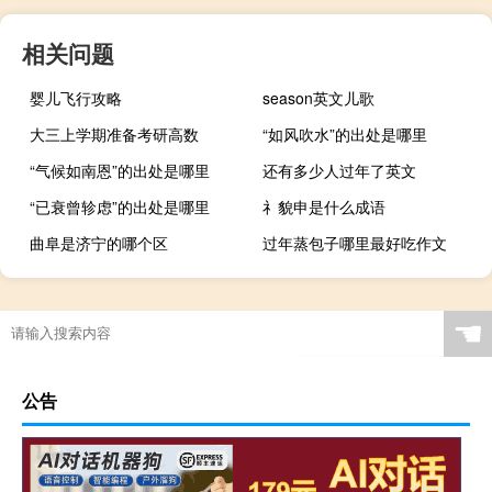
相关问题
婴儿飞行攻略
season英文儿歌
大三上学期准备考研高数
“如风吹水”的出处是哪里
“气候如南恩”的出处是哪里
还有多少人过年了英文
“已衰曾轸虑”的出处是哪里
礻貌申是什么成语
曲阜是济宁的哪个区
过年蒸包子哪里最好吃作文
☚
公告