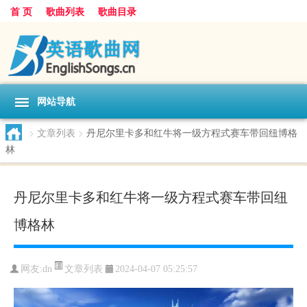
首 页
歌曲列表
歌曲目录
网站导航
>
文章列表
>
丹尼尔里卡多和红牛将一级方程式赛车带回纽博格
林
丹尼尔里卡多和红牛将一级方程式赛车带回纽
博格林
文章列表
网友:
dn
2024-04-07 05:25:57