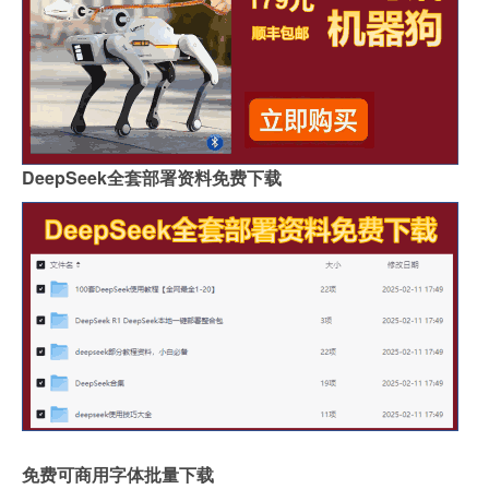
DeepSeek全套部署资料免费下载
免费可商用字体批量下载