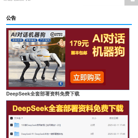
公告
DeepSeek全套部署资料免费下载