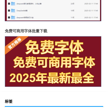
免费可商用字体批量下载
标签