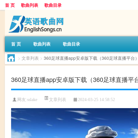
首 页
歌曲列表
歌曲目录
首 页
歌曲列表
歌曲目录
>
文章列表
>
360足球直播app安卓版下载（360足球直播平台
360足球直播app安卓版下载（360足球直播平
文章列表
网友:
sslake
2024-03-25 14:58:52