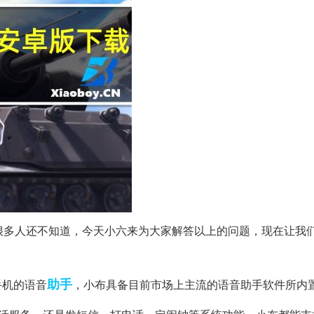
这个很多人还不知道，今天小六来为大家解答以上的问题，现在让我
助手
O手机的语音
，小布具备目前市场上主流的语音助手软件所内