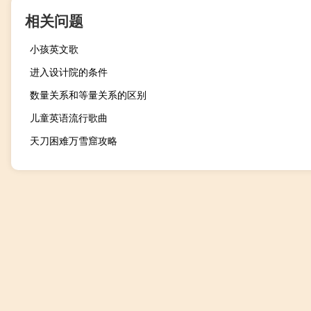
相关问题
小孩英文歌
进入设计院的条件
数量关系和等量关系的区别
儿童英语流行歌曲
天刀困难万雪窟攻略