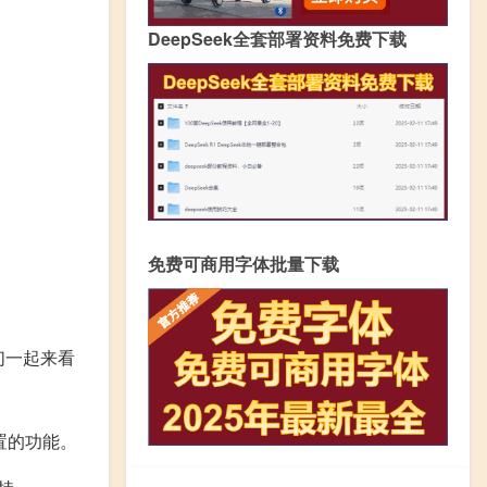
DeepSeek全套部署资料免费下载
免费可商用字体批量下载
们一起来看
置的功能。