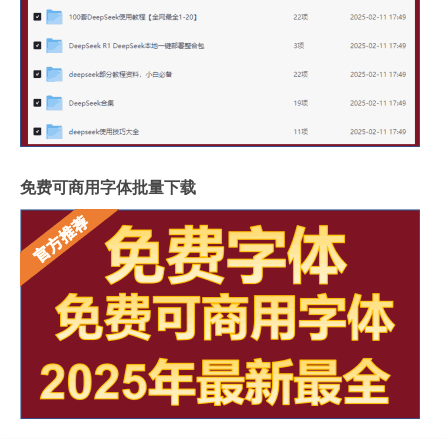
免费可商用字体批量下载