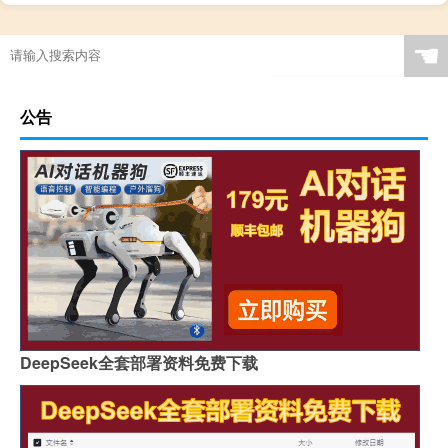
☚
公告
DeepSeek全套部署资料免费下载