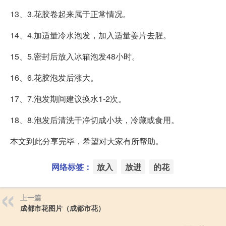
13、3.花胶卷起来属于正常情况。
14、4.加适量冷水泡发，加入适量姜片去腥。
15、5.密封后放入冰箱泡发48小时。
16、6.花胶泡发后涨大。
17、7.泡发期间建议换水1-2次。
18、8.泡发后清洗干净切成小块，冷藏或食用。
本文到此分享完毕，希望对大家有所帮助。
网络标签：
放入
放进
的花
上一篇
成都市花图片（成都市花）