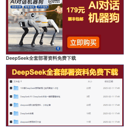
DeepSeek全套部署资料免费下载