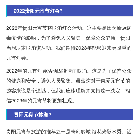
2022贵阳元宵节灯会?
2022年贵阳元宵节将取消灯会活动。这主要是因为新冠病
毒疫情的影响，为了避免人员聚集，保障公众健康，贵阳
当局决定取消该活动。我们期待2023年能够迎来更隆重的
元宵灯会。
2022年的元宵灯会活动因疫情而取消。这是为了保护公众
的健康和安全，避免人员聚集。虽然这对于喜爱元宵节的
游客来说是个遗憾，但我们应该理解并支持这一决定。相
信2023年的元宵节将更加壮观。
贵阳元宵节旅游?
贵阳元宵节旅游的推荐之一是奇幻黔城·烟花光影水秀。活