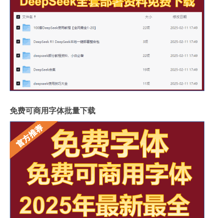
免费可商用字体批量下载