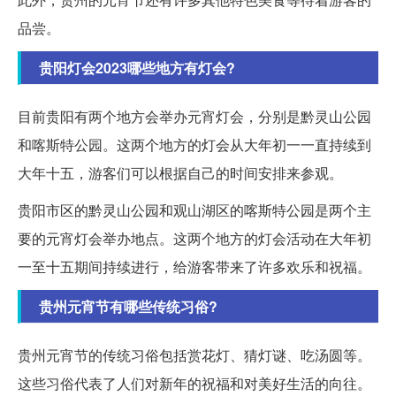
品尝。
贵阳灯会2023哪些地方有灯会?
目前贵阳有两个地方会举办元宵灯会，分别是黔灵山公园
和喀斯特公园。这两个地方的灯会从大年初一一直持续到
大年十五，游客们可以根据自己的时间安排来参观。
贵阳市区的黔灵山公园和观山湖区的喀斯特公园是两个主
要的元宵灯会举办地点。这两个地方的灯会活动在大年初
一至十五期间持续进行，给游客带来了许多欢乐和祝福。
贵州元宵节有哪些传统习俗?
贵州元宵节的传统习俗包括赏花灯、猜灯谜、吃汤圆等。
这些习俗代表了人们对新年的祝福和对美好生活的向往。