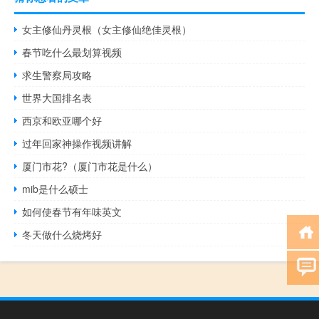
女主修仙丹灵根（女主修仙绝佳灵根）
春节吃什么最划算视频
求生警察局攻略
世界大国排名表
西京和欧亚哪个好
过年回家神操作视频讲解
厦门市花?（厦门市花是什么）
mib是什么硕士
如何使春节有年味英文
冬天做什么烧烤好