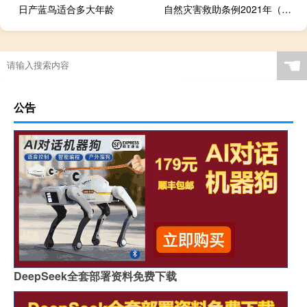
日产蓝鸟适合多大年龄
自然灾害救助条例2021年（自然灾害救助条例）
☚
公告
DeepSeek全套部署资料免费下载