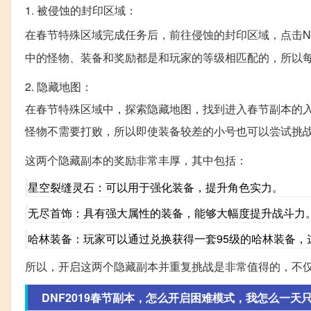
1. 被侵蚀的封印区域：
在春节特殊区域完成任务后，前往侵蚀的封印区域，点击N
中的怪物、装备和奖励都是和玩家的等级相匹配的，所以
2. 隐藏地图：
在春节特殊区域中，探索隐藏地图，找到进入春节副本的
怪物不需要打败，所以即使装备较差的小号也可以尝试挑
这两个隐藏副本的奖励非常丰厚，其中包括：
星空裂缝灵石：可以用于强化装备，提升角色实力。
无尽首饰：具有强大属性的装备，能够大幅度提升战斗力
哈林装备：玩家可以通过兑换获得一套95级的哈林装备，
所以，开启这两个隐藏副本并重复挑战是非常值得的，不
DNF2019春节副本，怎么开启困难模式，我怎么一天