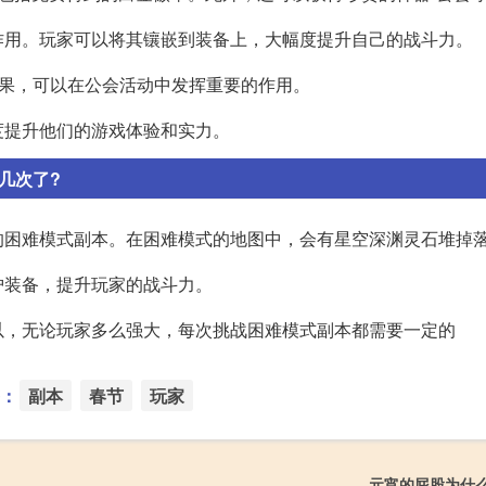
作用。玩家可以将其镶嵌到装备上，大幅度提升自己的战斗力。
效果，可以在公会活动中发挥重要的作用。
度提升他们的游戏体验和实力。
几次了?
的困难模式副本。在困难模式的地图中，会有星空深渊灵石堆掉
护装备，提升玩家的战斗力。
以，无论玩家多么强大，每次挑战困难模式副本都需要一定的
：
副本
春节
玩家
元宵的屁股为什