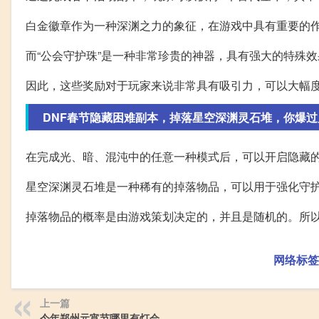
白金徽章作为一种深渊之力的象征，在游戏中具有重要的
而“公会守护珠”是一种非常珍贵的神器，具有强大的特殊
因此，这些奖励对于玩家来说非常具有吸引力，可以大幅
DNF春节隐藏困难副本，掉落星空深渊灵石堆，你爆过
在完成光、暗、混沌中的任意一种模式后，可以开启隐藏
星空深渊灵石堆是一种稀有的掉落物品，可以用于强化守
掉落物品的概率是由游戏策划决定的，并且是随机的。所
网络标签
上一篇
今年郑州元宵节哪里有灯会