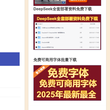
DeepSeek全套部署资料免费下载
免费可商用字体批量下载