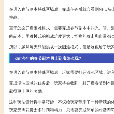
在进入春节副本特殊区域后，完成任务后就会看到NPC头
挑战。
至于怎么开启困难模式，需要完成春节副本中的光、暗、
的副本。困难模式的挑战难度更大，怪物的攻击和血量都
所以，虽然每天只能挑战一次困难模式，但是这也给了玩
dnf今年的春节副本勇士到底怎么玩?
在进入春节副本特殊区域后，玩家需要打开混沌区域，进
完成混沌区域的任务后，玩家将会收到一封开启春节副本
获得更丰厚的奖励。
这种玩法设计得非常巧妙，不仅给玩家带来了一种新颖的
玩家无需花费太多时间和精力，只需要完成简单的对话即