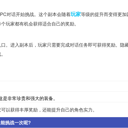
玩家
PC对话开始挑战。这个副本会随着
等级的提升而变得更加
每个玩家都有机会获得适合自己的奖励。
入口。进入副本后，玩家只需要完成对话任务即可获得奖励。隐
战。
。
这是非常珍贵和强大的装备。
仅可以获得丰厚奖励，还能提升自己的角色实力。
只能挑战一次呢?