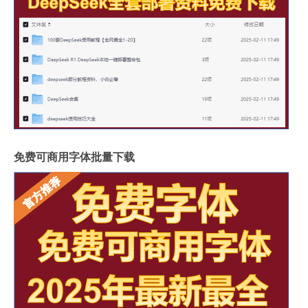
免费可商用字体批量下载