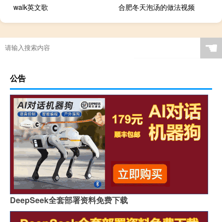
walk英文歌
合肥冬天泡汤的做法视频
☚
公告
DeepSeek全套部署资料免费下载