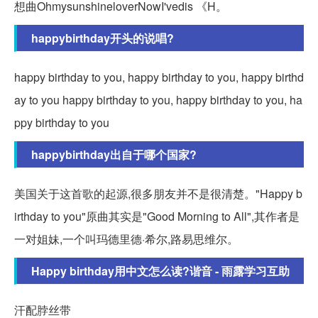
想曲OhmysunshineloverNowI'vedis 《H。
happybirthday开头的说唱?
happy birthday to you, happy birthday to you, happy birthd
ay to you happy birthday to you, happy birthday to you, ha
ppy birthday to you
happybirthday出自于哪个国家?
美国关于这首歌的起源,很多朋友并不是很清楚。"Happy b
irthday to you"原曲其实是"Good Morning to All",其作者是
一对姐妹,一个叫玛德里德·希尔,路易思维尔。
Happy birthday用中文怎么读?谐音 - 雨露学习互助
汗配脖丝带