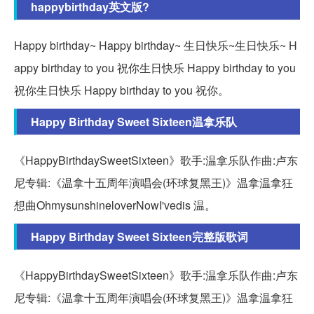
happybirthday英文版?
Happy birthday~ Happy birthday~ 生日快乐~生日快乐~ H
appy birthday to you 祝你生日快乐 Happy birthday to you
祝你生日快乐 Happy birthday to you 祝你。
Happy Birthday Sweet Sixteen温拿乐队
《HappyBirthdaySweetSixteen》歌手:温拿乐队作曲:卢东
尼专辑:《温拿十五周年演唱会(环球复黑王)》温拿温拿狂
想曲OhmysunshineloverNowI'vedis 温。
Happy Birthday Sweet Sixteen完整版歌词
《HappyBirthdaySweetSixteen》歌手:温拿乐队作曲:卢东
尼专辑:《温拿十五周年演唱会(环球复黑王)》温拿温拿狂