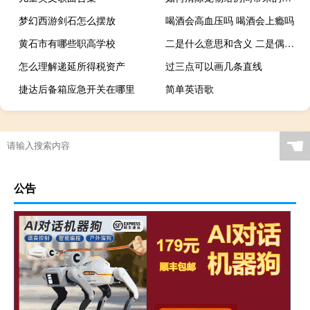
梦幻西游剑石怎么摆放
喝酒会高血压吗 喝酒会上瘾吗
黄石市有哪些职高学校
二是什么意思和含义 二是偶数吗
怎么理解递延所得税资产
过三点可以画几条直线
捷达后备箱应急开关在哪里
简单英语歌
☚
公告