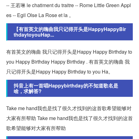
-- 王若琳 le chatiment du traitre -- Rome Little Green Appl
es -- Egil Olse La Rose et la 。
【有首英文的嗨曲我只记得开头是HappyHappyBir
thdaytoyouHap...
有首英文的嗨曲 我只记得开头是Happy Happy Birthday to
you Happy Birthday Happy Birthday . 有首英文的嗨曲 我
只记得开头是Happy Happy Birthday to you Ha。
抖音上有一首唱Happybirthday的不知道歌名是
啥，求解答?
Take me hand我也是找了很久才找到的这首歌希望能够对
大家有所帮助 Take me hand我也是找了很久才找到的这首
歌希望能够对大家有所帮助