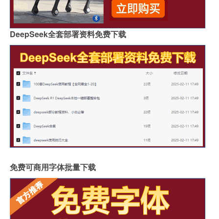
DeepSeek全套部署资料免费下载
免费可商用字体批量下载