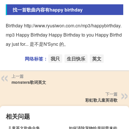
找一首歌曲内容有happy birthday
Birthday http://www.ryusiwon.com.cn/mp3/happybirthday.
mp3 Happy Birthday Happy Birthday to you Happy Birthd
ay just for... 是不是N'Sync 的。
网络标签：
我只
生日快乐
英文
上一篇
monsters歌词英文
下一篇
彩虹歌儿童英语歌
相关问题
儿童英文歌曲合集
如何清除宠物给房间带来的异味