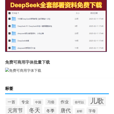
免费可商用字体批量下载
标签
儿歌
作业
一首
专业
习俗
中国
你可以
冬天
元宵节
唐代
冬季
字母
好听