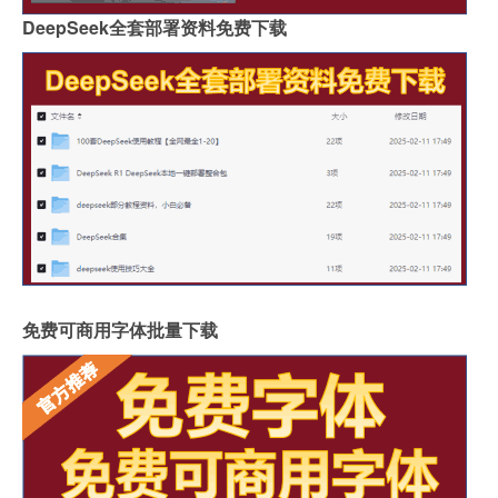
DeepSeek全套部署资料免费下载
免费可商用字体批量下载