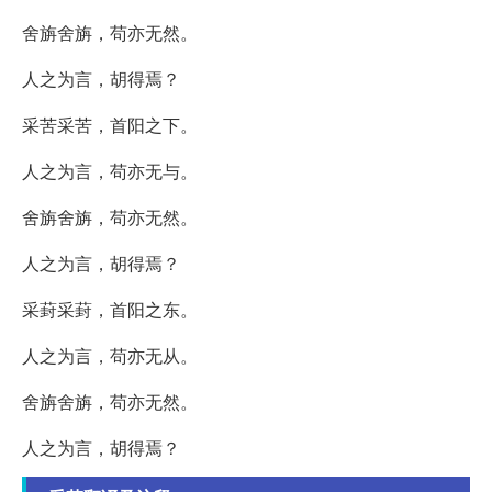
舍旃舍旃，苟亦无然。
人之为言，胡得焉？
采苦采苦，首阳之下。
人之为言，苟亦无与。
舍旃舍旃，苟亦无然。
人之为言，胡得焉？
采葑采葑，首阳之东。
人之为言，苟亦无从。
舍旃舍旃，苟亦无然。
人之为言，胡得焉？